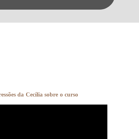
essões da Cecília sobre o curso