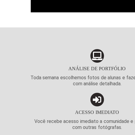
ANÁLISE DE PORTFÓLIO
Toda semana escolhemos fotos de alunas e faz
com análise detalhada.
ACESSO IMEDIATO
Você recebe acesso imediato a comunidade e 
com outras fotógrafas.