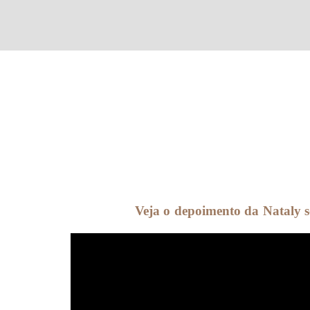
Veja o depoimento da Nataly s