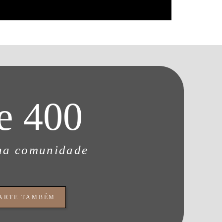
e 400
na comunidade
PARTE TAMBÉM