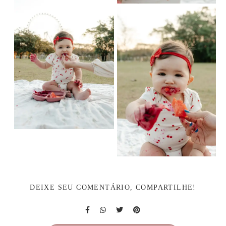
DEIXE SEU COMENTÁRIO, COMPARTILHE!