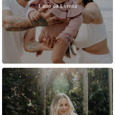
1 ano da Lorena