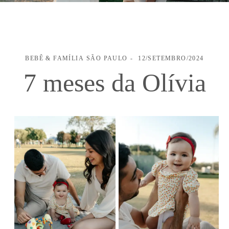
BEBÊ & FAMÍLIA
SÃO PAULO
12/SETEMBRO/2024
7 meses da Olívia