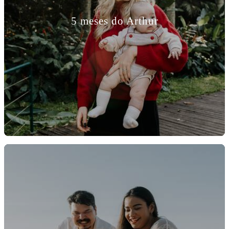
5 meses do Arthur