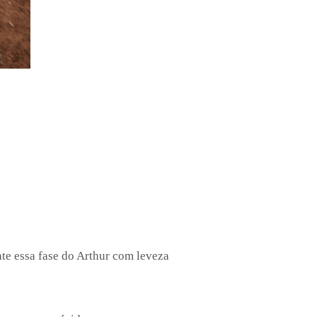
te essa fase do Arthur com leveza