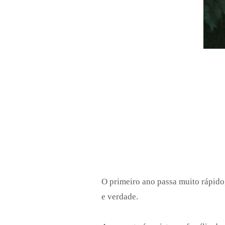
O primeiro ano passa muito rápido
e verdade.