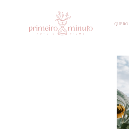
QUERO