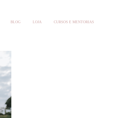
BLOG
LOJA
CURSOS E MENTORIAS