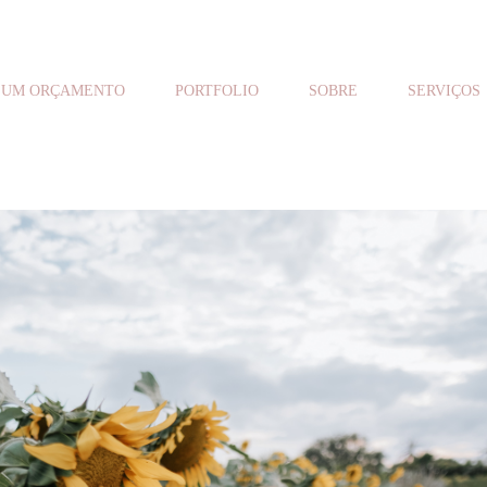
 UM ORÇAMENTO
PORTFOLIO
SOBRE
SERVIÇOS