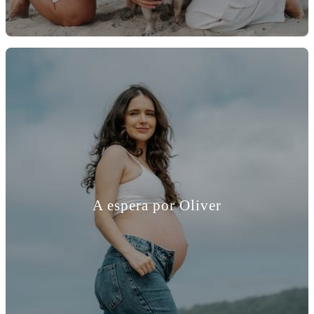
A espera por Oliver