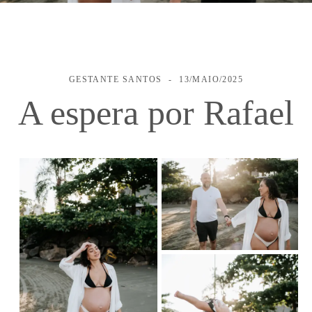
GESTANTE
SANTOS
13/MAIO/2025
A espera por Rafael