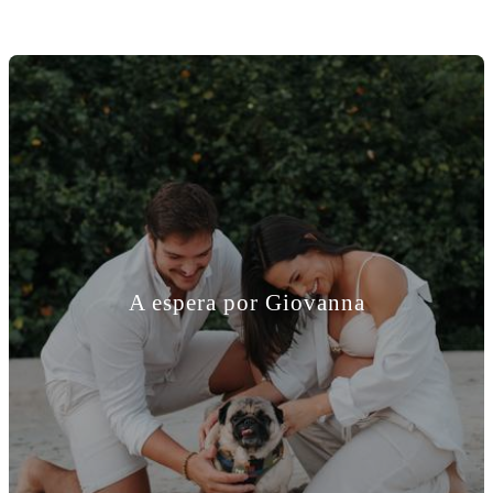
A espera por Giovanna