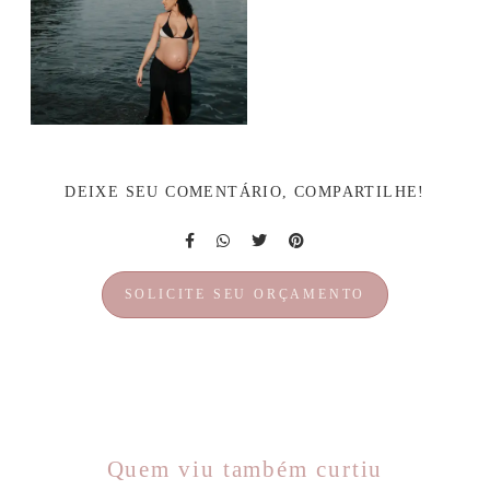
DEIXE SEU COMENTÁRIO, COMPARTILHE!
SOLICITE SEU ORÇAMENTO
Quem viu também curtiu