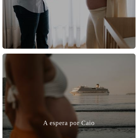
A espera por Caio