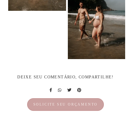
DEIXE SEU COMENTÁRIO, COMPARTILHE!
SOLICITE SEU ORÇAMENTO