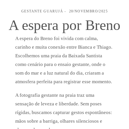
GESTANTE
GUARUJÁ
20/NOVEMBRO/2025
A espera por Breno
A espera do Breno foi vivida com calma,
carinho e muita conexão entre Bianca e Thiago.
Escolhemos uma praia da Baixada Santista
como cenário para o ensaio gestante, onde o
som do mar e a luz natural do dia, criaram a
atmosfera perfeita para registrar esse momento.
A fotografia gestante na praia traz uma
sensação de leveza e liberdade. Sem poses
rígidas, buscamos capturar gestos espontâneos:
mãos sobre a barriga, olhares silenciosos e