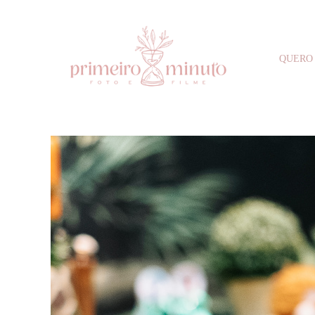
QUERO