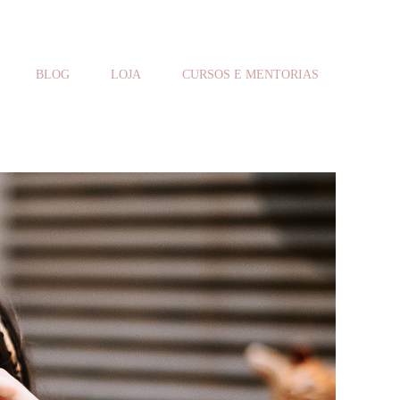
BLOG
LOJA
CURSOS E MENTORIAS