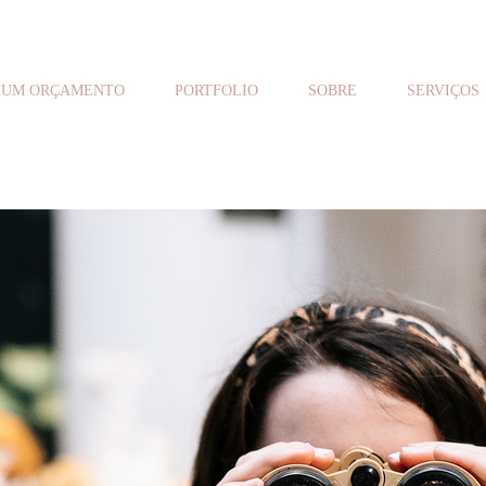
 UM ORÇAMENTO
PORTFOLIO
SOBRE
SERVIÇOS