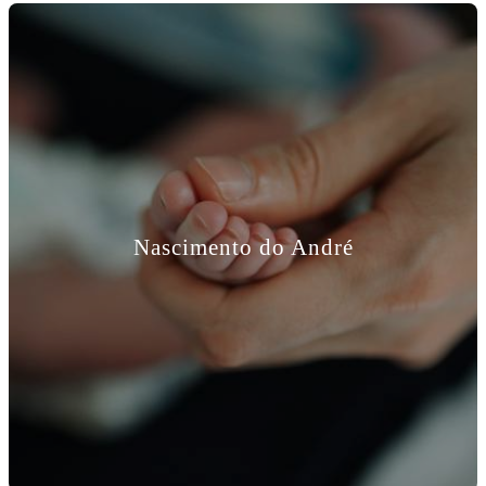
Nascimento do André