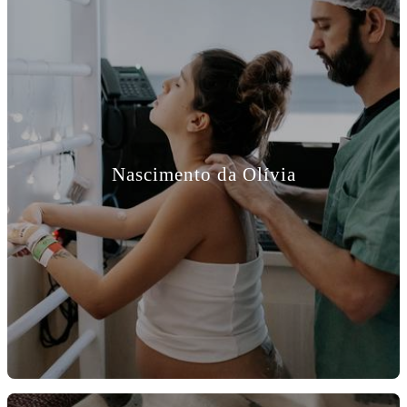
Nascimento da Olívia