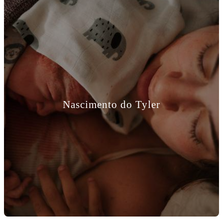
Nascimento do Tyler