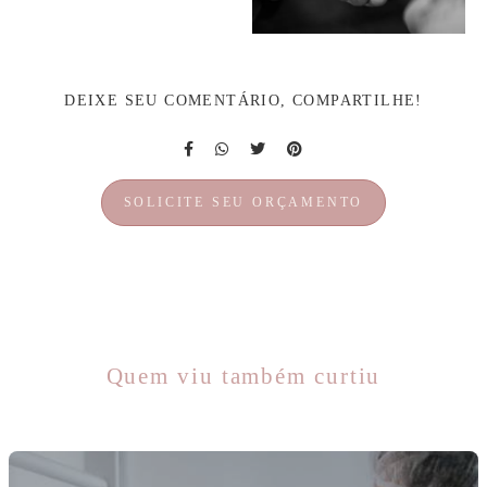
DEIXE SEU COMENTÁRIO, COMPARTILHE!
SOLICITE SEU ORÇAMENTO
Quem viu também curtiu