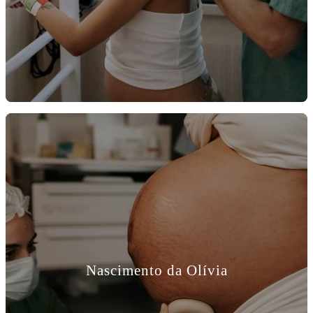
Nascimento da Olívia