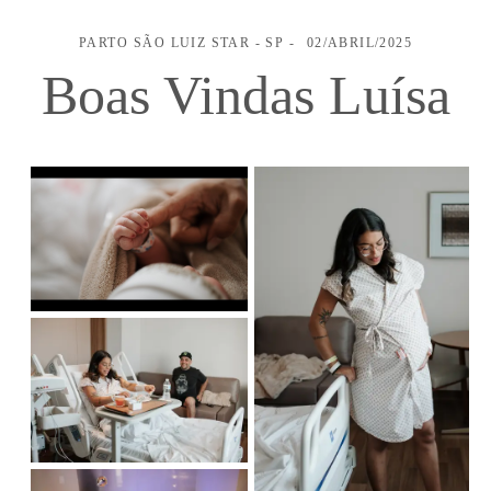
PARTO
SÃO LUIZ STAR - SP
02/ABRIL/2025
Boas Vindas Luísa