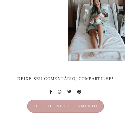
DEIXE SEU COMENTÁRIO, COMPARTILHE!
SOLICITE SEU ORÇAMENTO