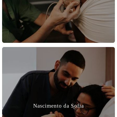
Nascimento da Sofia