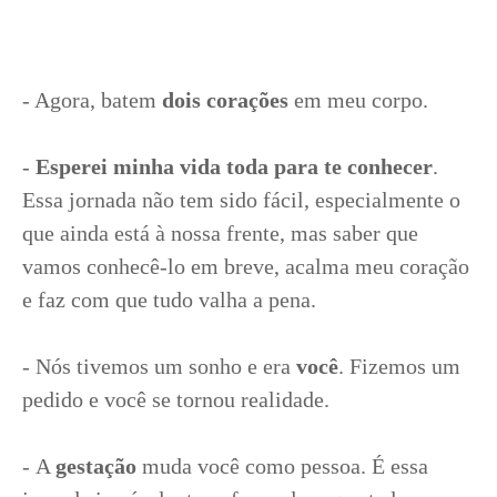
- Agora, batem
dois corações
em meu corpo.
-
Esperei minha vida toda para te conhecer
.
Essa jornada não tem sido fácil, especialmente o
que ainda está à nossa frente, mas saber que
vamos conhecê-lo em breve, acalma meu coração
e faz com que tudo valha a pena.
- Nós tivemos um sonho e era
você
. Fizemos um
pedido e você se tornou realidade.
- A
gestação
muda você como pessoa. É essa