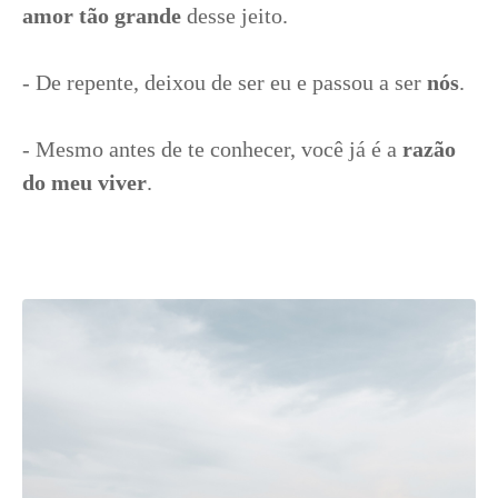
amor tão grande
desse jeito.
- De repente, deixou de ser eu e passou a ser
nós
.
- Mesmo antes de te conhecer, você já é a
razão
do meu viver
.