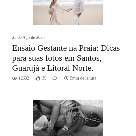
25 de Ago de 2025
Ensaio Gestante na Praia: Dicas
para suas fotos em Santos,
Guarujá e Litoral Norte.
12632
39
5min de leitura