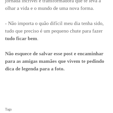
jornada incrível e transformadora que te leva a
olhar a vida e o mundo de uma nova forma.
- Não importa o quão difícil meu dia tenha sido,
tudo que preciso é um pequeno chute para fazer
tudo ficar bem
.
Não esquece de salvar esse post e encaminhar
para as amigas mamães que vivem te pedindo
dica de legenda para a foto.
Tags