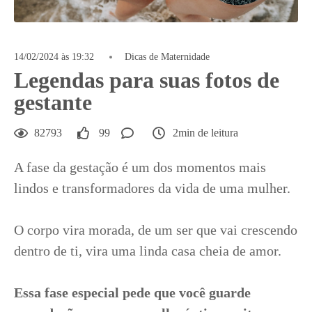
14/02/2024 às 19:32
Dicas de Maternidade
Legendas para suas fotos de
gestante
82793
99
2min de leitura
A fase da gestação é um dos momentos mais
lindos e transformadores da vida de uma mulher.
O corpo vira morada, de um ser que vai crescendo
dentro de ti, vira uma linda casa cheia de amor.
Essa fase especial pede que você guarde