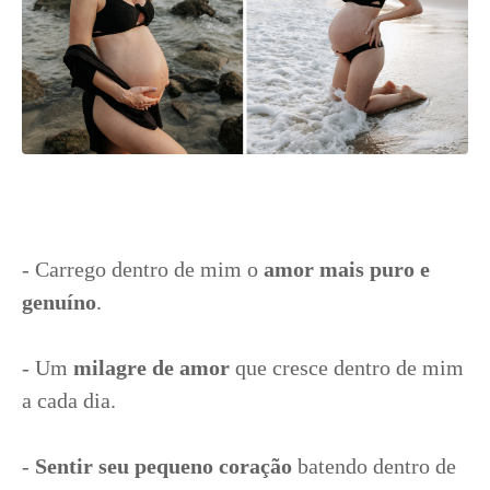
- Carrego dentro de mim o
amor mais puro e
genuíno
.
- Um
milagre de amor
que cresce dentro de mim
a cada dia.
-
Sentir seu pequeno coração
batendo dentro de