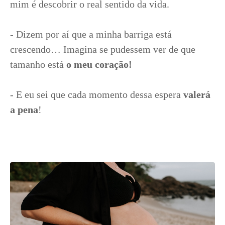
mim é descobrir o real sentido da vida.
- Dizem por aí que a minha barriga está
crescendo… Imagina se pudessem ver de que
tamanho está
o meu coração!
- E eu sei que cada momento dessa espera
valerá
a pena
!