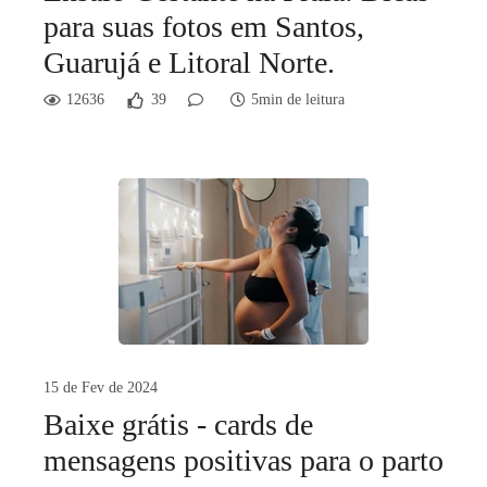
para suas fotos em Santos,
Guarujá e Litoral Norte.
12636
39
5min de leitura
15 de Fev de 2024
Baixe grátis - cards de
mensagens positivas para o parto