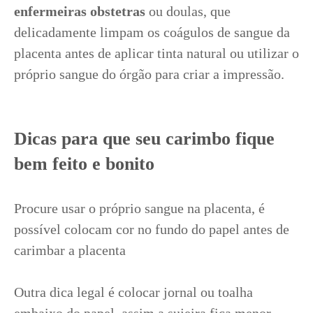
enfermeiras obstetras
ou doulas, que
delicadamente limpam os coágulos de sangue da
placenta antes de aplicar tinta natural ou utilizar o
próprio sangue do órgão para criar a impressão.
Dicas para que seu carimbo fique
bem feito e bonito
Procure usar o próprio sangue na placenta, é
possível colocam cor no fundo do papel antes de
carimbar a placenta
Outra dica legal é colocar jornal ou toalha
embaixo do papel, assim a sujeira fica menor