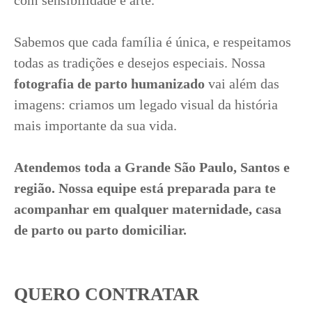
com sensibilidade e arte.
Sabemos que cada família é única, e respeitamos
todas as tradições e desejos especiais. Nossa
fotografia de parto humanizado
vai além das
imagens: criamos um legado visual da história
mais importante da sua vida.
Atendemos toda a Grande São Paulo, Santos e
região. Nossa equipe está preparada para te
acompanhar em qualquer maternidade, casa
de parto ou parto domiciliar.
QUERO CONTRATAR