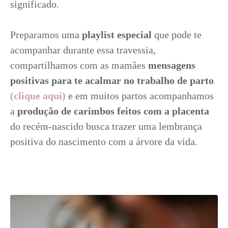
significado.
Preparamos uma
playlist especial
que pode te
acompanhar durante essa travessia,
compartilhamos com as mamães
mensagens
positivas para te acalmar no trabalho de parto
(clique aqui)
e em muitos partos acompanhamos
a
produção de carimbos feitos com a placenta
do recém-nascido busca trazer uma lembrança
positiva do nascimento com a árvore da vida.