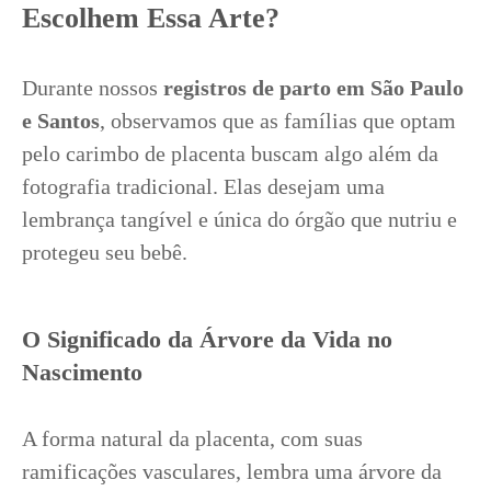
Escolhem Essa Arte?
Durante nossos
registros de parto em São Paulo
e Santos
, observamos que as famílias que optam
pelo carimbo de placenta buscam algo além da
fotografia tradicional. Elas desejam uma
lembrança tangível e única do órgão que nutriu e
protegeu seu bebê.
O Significado da Árvore da Vida no
Nascimento
A forma natural da placenta, com suas
ramificações vasculares, lembra uma árvore da