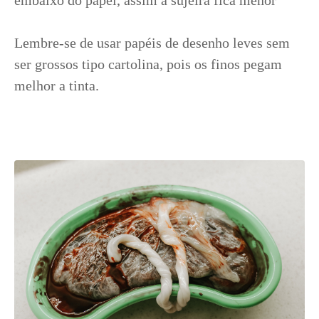
Lembre-se de usar papéis de desenho leves sem
ser grossos tipo cartolina, pois os finos pegam
melhor a tinta.