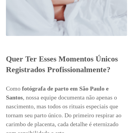
Quer Ter Esses Momentos Únicos
Registrados Profissionalmente?
Como
fotógrafa de parto em São Paulo e
Santos
, nossa equipe documenta não apenas o
nascimento, mas todos os rituais especiais que
tornam seu parto único. Do primeiro respirar ao
carimbo de placenta, cada detalhe é eternizado