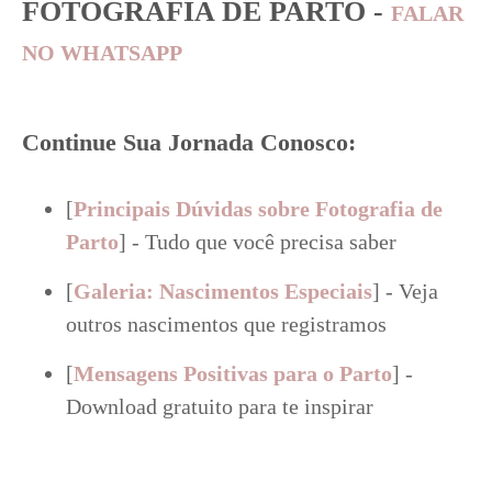
FOTOGRAFIA DE PARTO -
FALAR
NO WHATSAPP
Continue Sua Jornada Conosco:
[
Principais Dúvidas sobre Fotografia de
Parto
] - Tudo que você precisa saber
[
Galeria: Nascimentos Especiais
] - Veja
outros nascimentos que registramos
[
Mensagens Positivas para o Parto
] -
Download gratuito para te inspirar