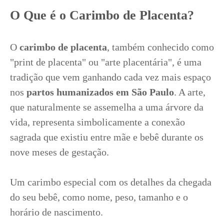
O Que é o Carimbo de Placenta?
O
carimbo de placenta
, também conhecido como
"print de placenta" ou "arte placentária", é uma
tradição que vem ganhando cada vez mais espaço
nos
partos humanizados em São Paulo
. A arte,
que naturalmente se assemelha a uma árvore da
vida, representa simbolicamente a conexão
sagrada que existiu entre mãe e bebê durante os
nove meses de gestação.
Um carimbo especial com os detalhes da chegada
do seu bebê, como nome, peso, tamanho e o
horário de nascimento.