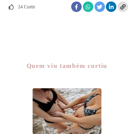
24
Curtir
Quem viu também curtiu