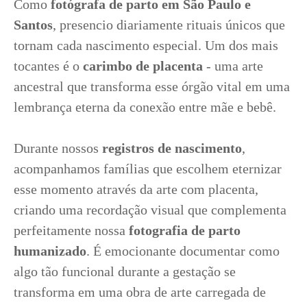
Como
fotógrafa de parto em São Paulo e
Santos
, presencio diariamente rituais únicos que
tornam cada nascimento especial. Um dos mais
tocantes é o
carimbo de placenta
- uma arte
ancestral que transforma esse órgão vital em uma
lembrança eterna da conexão entre mãe e bebê.
Durante nossos
registros de nascimento
,
acompanhamos famílias que escolhem eternizar
esse momento através da arte com placenta,
criando uma recordação visual que complementa
perfeitamente nossa
fotografia de parto
humanizado
. É emocionante documentar como
algo tão funcional durante a gestação se
transforma em uma obra de arte carregada de