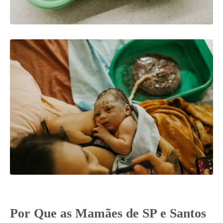
Por Que as Mamães de SP e Santos