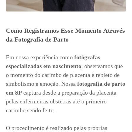
Como Registramos Esse Momento Através
da Fotografia de Parto
Em nossa experiência como
fotógrafas
especializadas em nascimento
, observamos que
o momento do carimbo de placenta é repleto de
simbolismo e emoção. Nossa
fotografia de parto
em SP
captura desde a preparação da placenta
pelas enfermeiras obstetras até o primeiro
carimbo sendo feito.
O procedimento é realizado pelas próprias