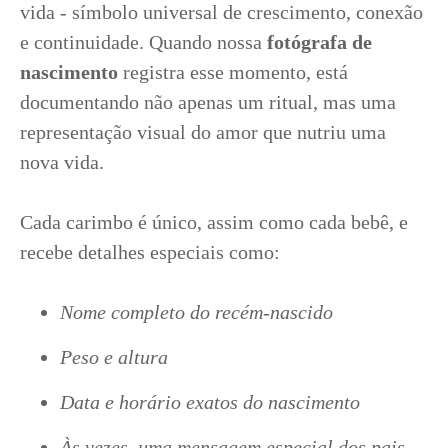
vida - símbolo universal de crescimento, conexão
e continuidade. Quando nossa
fotógrafa de
nascimento
registra esse momento, está
documentando não apenas um ritual, mas uma
representação visual do amor que nutriu uma
nova vida.
Cada carimbo é único, assim como cada bebê, e
recebe detalhes especiais como:
Nome completo do recém-nascido
Peso e altura
Data e horário exatos do nascimento
Às vezes, uma mensagem especial dos pais