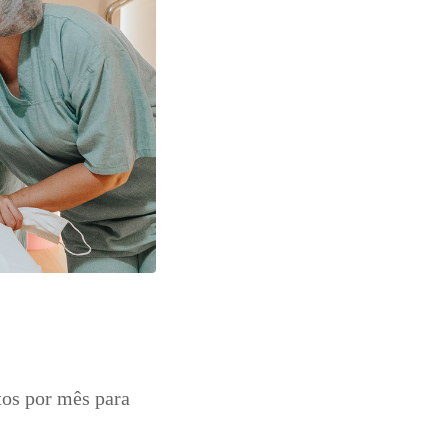
tos por mês para