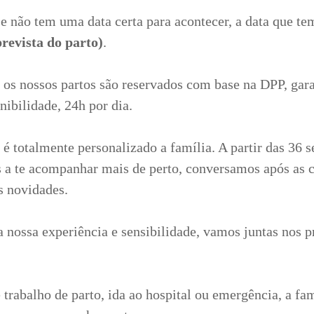
 e não tem uma data certa para acontecer, a data que te
revista do parto)
.
 os nossos partos são reservados com base na DPP, gar
nibilidade, 24h por dia.
é totalmente personalizado a família. A partir das 36 
 a te acompanhar mais de perto, conversamos após as 
s novidades.
 nossa experiência e sensibilidade, vamos juntas nos p
 trabalho de parto, ida ao hospital ou emergência, a fam