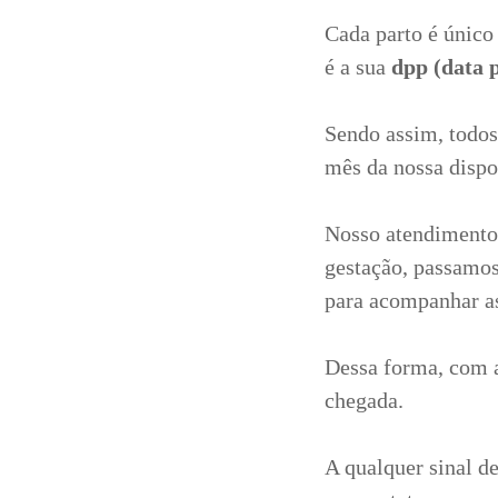
Cada parto é único
é a sua
dpp (data p
Sendo assim, todos
mês da nossa dispo
Nosso atendimento 
gestação, passamos
para acompanhar a
Dessa forma, com a
chegada.
A qualquer sinal de