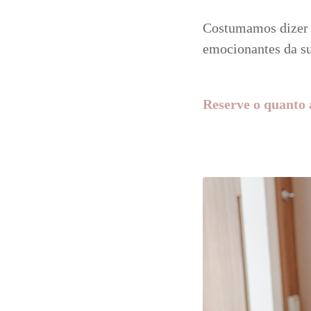
Costumamos dizer 
emocionantes da su
Reserve o quanto 