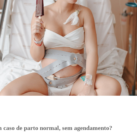
 caso de parto normal, sem agendamento?