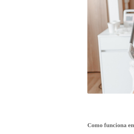
Como funciona em