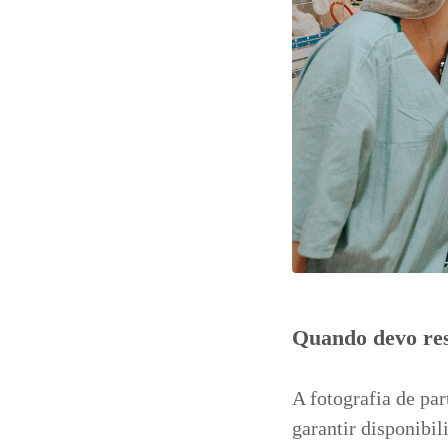
Quando devo re
A fotografia de pa
garantir disponibil