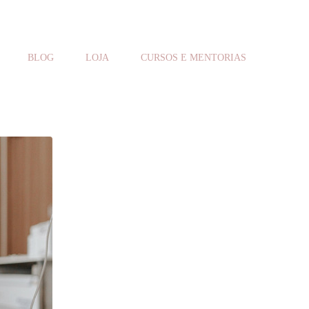
BLOG
LOJA
CURSOS E MENTORIAS