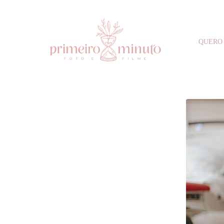
QUERO