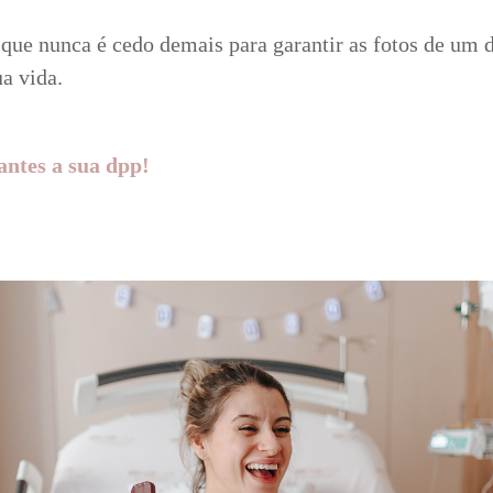
que nunca é cedo demais para garantir as fotos de um
a vida.
antes a sua dpp!