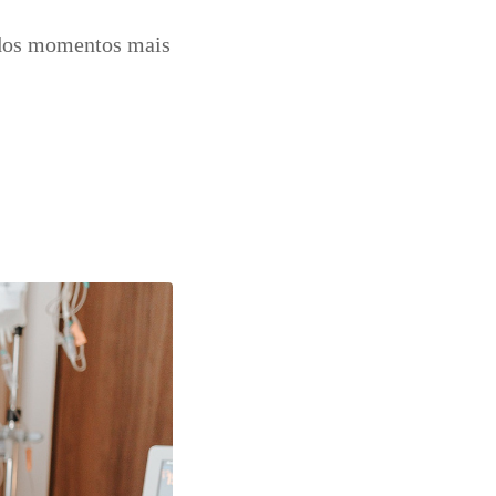
 dos momentos mais